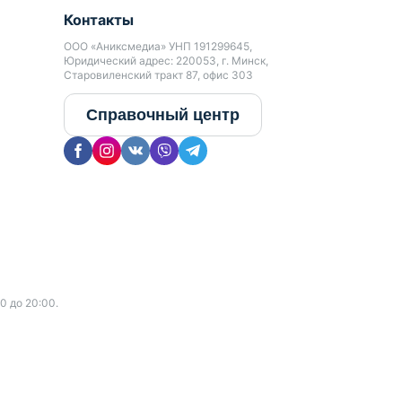
Контакты
ООО «Аниксмедиа» УНП 191299645,
Юридический адрес: 220053, г. Минск,
Старовиленский тракт 87, офис 303
Справочный центр
0 до 20:00.