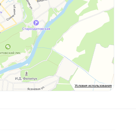
Условия использования