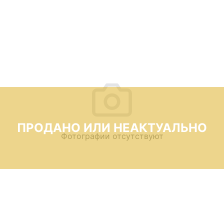
ПРОДАНО ИЛИ НЕАКТУАЛЬНО
Фотографии отсутствуют