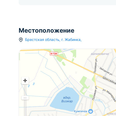
Местоположение
Брестская область
,
г.
Жабинка
,