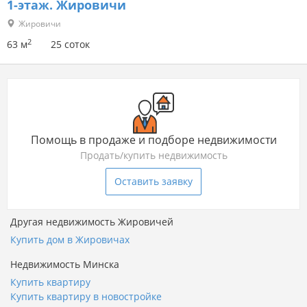
1-этаж.
Жировичи
Жировичи
2
63 м
25 соток
Помощь в продаже и подборе недвижимости
Продать/купить недвижимость
Оставить заявку
Другая недвижимость Жировичей
Купить дом в Жировичах
Недвижимость Минска
Купить квартиру
Купить квартиру в новостройке