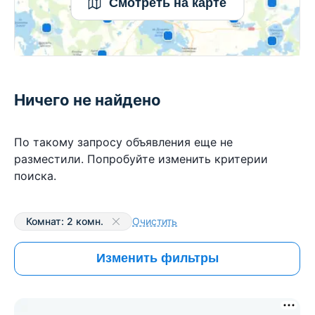
Смотреть на карте
Ничего не найдено
По такому запросу объявления еще не
разместили. Попробуйте изменить критерии
поиска.
Комнат: 2 комн.
Очистить
Изменить фильтры