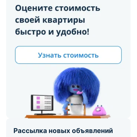
Рассылка новых объявлений