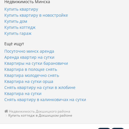
Недвижимость Минска
Купить квартиру
Купить квартиру в новостройке
Купить дом
Купить коттедж
Купить гараж
Ещё ищут
Посуточно минск аренда
Аренда квартир на сутки
Квартиры на сутки барановичи
Квартира в полоцке снять
Квартира молодечно снять
Квартира на сутки орша
Снять квартиру на сутки в жлобине
Квартира на сутки
Снять квартиру в калинковичах на сутки
Недвижимость Докшицкого района
Купить коттедж в Докшицком районе