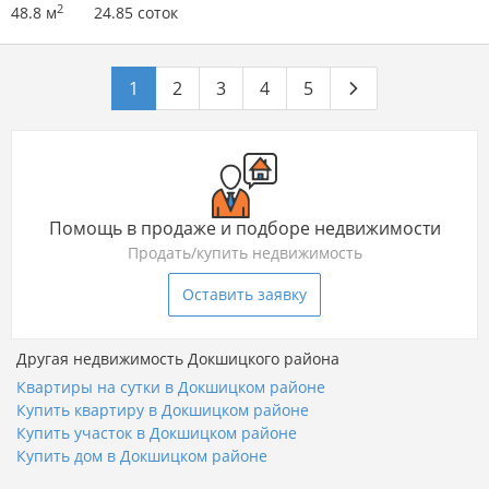
2
48.8 м
24.85 соток
1
2
3
4
5
Помощь в продаже и подборе недвижимости
Продать/купить недвижимость
Оставить заявку
Другая недвижимость Докшицкого района
Квартиры на сутки в Докшицком районе
Купить квартиру в Докшицком районе
Купить участок в Докшицком районе
Купить дом в Докшицком районе