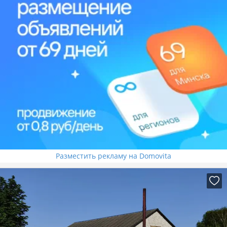
Разместить рекламу на Domovita