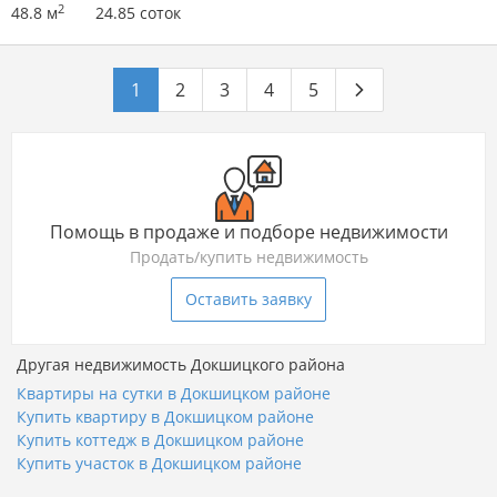
2
48.8 м
24.85 соток
1
2
3
4
5
Помощь в продаже и подборе недвижимости
Продать/купить недвижимость
Оставить заявку
Другая недвижимость Докшицкого района
Квартиры на сутки в Докшицком районе
Купить квартиру в Докшицком районе
Купить коттедж в Докшицком районе
Купить участок в Докшицком районе