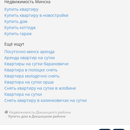
Недвижимость Минска
Купить квартиру
Купить квартиру в новостройке
Купить дом
Купить коттедж
Купить гараж
Ещё ищут
Посуточно минск аренда
Аренда квартир на сутки
Квартиры на сутки барановичи
Квартира в полоцке снять
Квартира молодечно снять
Квартира на сутки орша
Снять квартиру на сутки в жлобине
Квартира на сутки
Снять квартиру в калинковичах на сутки
Недвижимость Докшицкого района
Купить дом в Докшицком районе