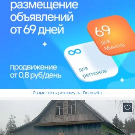
Разместить рекламу на Domovita