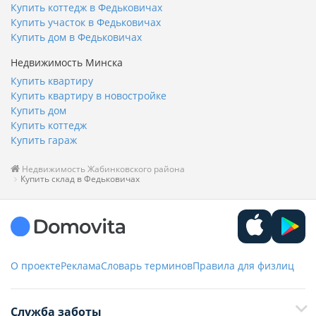
Купить коттедж в Федьковичах
Купить участок в Федьковичах
Купить дом в Федьковичах
Недвижимость Минска
Купить квартиру
Купить квартиру в новостройке
Купить дом
Купить коттедж
Купить гараж
Недвижимость Жабинковского района
Купить склад в Федьковичах
О проекте
Реклама
Словарь терминов
Правила для физлиц
Служба заботы