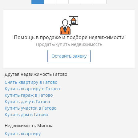
Помощь в продаже и подборе недвижимости
Продать/купить недвижимость
Оставить заявку
Другая недвижимость Гатово
Снять квартиру в Гатово
Купить квартиру в Гатово
Купить гараж в Гатово
Купить дачу в Гатово
Купить участок в Гатово
Купить дом в Гатово
Недвижимость Минска
Купить квартиру