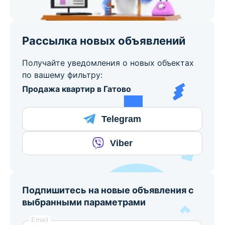
Рассылка новых объявлений
Получайте уведомления о новых объектах
по вашему фильтру:
Продажа квартир в Гатово
Telegram
Viber
Подпишитесь на новые объявления с
выбранными параметрами
Email