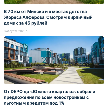
В 70 км от Минска и в местах детства
Жореса Алферова. Смотрим кирпичный
домик за 45 рублей
6 августа 2026 г.
От DEPO до «Южного квартала»: собрали
предложения по всем новостройкам с
льготным кредитом под 1%