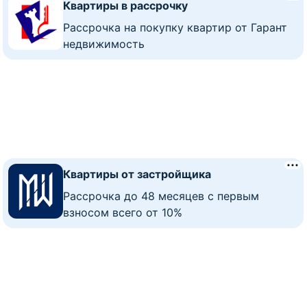
Квартиры в рассрочку
Рассрочка на покупку квартир от Гарант
недвижимость
Квартиры от застройщика
Рассрочка до 48 месяцев с первым
взносом всего от 10%