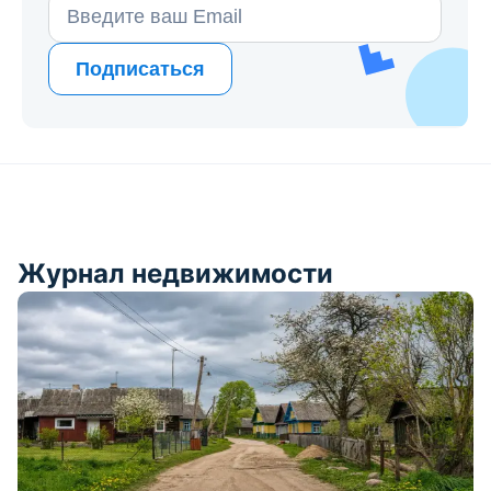
Подписаться
Журнал недвижимости