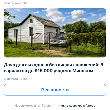
6 августа 2026 г.
Дача для выходных без лишних вложений: 5
вариантов до $15 000 рядом с Минском
6 августа 2026 г.
Все новости
Недвижимость аг. Гатово
Купить квартиру в Гатово