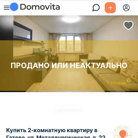
ПРОДАНО ИЛИ НЕАКТУАЛЬНО
Купить 2-комнатную квартиру в
Гатово, ул. Металлургическая, д. 22