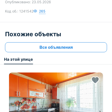
Опубликовано:
23.05.2026
Код об.:
1241542
265
Похожие объекты
Все объявления
На этой улице