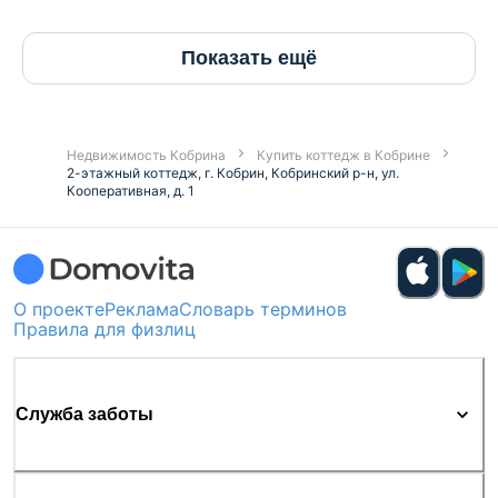
Показать ещё
Недвижимость Кобрина
Купить коттедж в Кобрине
2-этажный коттедж, г. Кобрин, Кобринский р-н, ул.
Кооперативная, д. 1
О проекте
Реклама
Словарь терминов
Правила для физлиц
Служба заботы