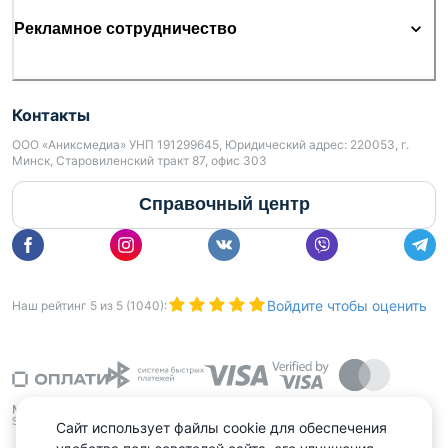
Рекламное сотрудничество
Контакты
ООО «Аниксмедиа» УНП 191299645, Юридический адрес: 220053, г.
Минск, Старовиленский тракт 87, офис 303
Справочный центр
Войдите чтобы оценить
Наш рейтинг
5
из
5
(
1040
):
Сайт использует файлы cookie для обеспечения