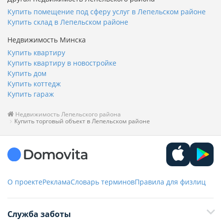
Купить помещение под сферу услуг в Лепельском районе
Купить склад в Лепельском районе
Недвижимость Минска
Купить квартиру
Купить квартиру в новостройке
Купить дом
Купить коттедж
Купить гараж
Недвижимость Лепельского района
Купить торговый объект в Лепельском районе
О проекте
Реклама
Словарь терминов
Правила для физлиц
Служба заботы