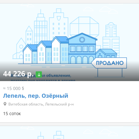
44 226 р.
≈ 15 000 $
Лепель, пер. Озёрный
Витебская область, Лепельский р-н
15 соток