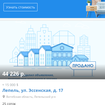
Узнать стоимость
44 226 р.
≈ 15 000 $
Лепель, ул. Эссенская, д. 17
Витебская область, Лепельский р-н
25 соток