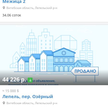
Межица 2
Витебская область, Лепельский р-н
34.06 соток
44 226 р.
≈ 15 000 $
Лепель, пер. Озёрный
Витебская область, Лепельский р-н