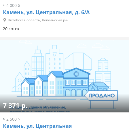
≈ 4 000 $
Камень, ул. Центральная, д. 6/А
Витебская область, Лепельский р-н
20 соток
7 371 р.
≈ 2 500 $
Камень, ул. Центральная