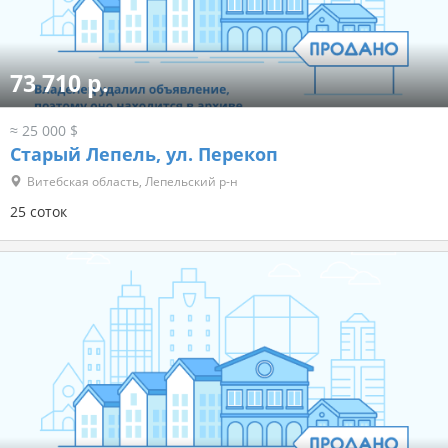
73 710 р.
≈ 25 000 $
Старый Лепель, ул. Перекоп
Витебская область, Лепельский р-н
25 соток