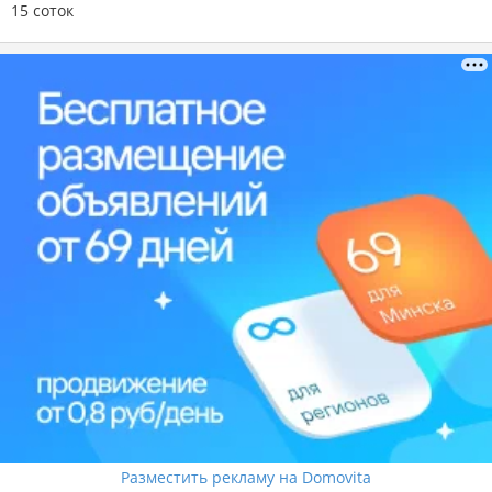
15 соток
Разместить рекламу на Domovita