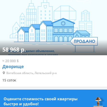
58 968 р.
≈ 20 000 $
Дворище
Витебская область, Лепельский р-н
15 соток
Оцените стоимость своей квартиры
быстро и удобно!