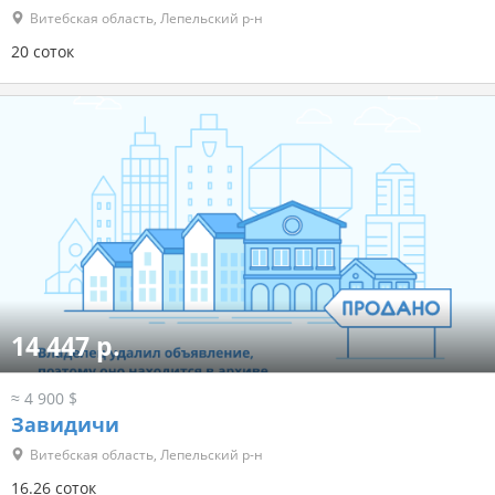
Витебская область, Лепельский р-н
20 соток
14 447 р.
≈ 4 900 $
Завидичи
Витебская область, Лепельский р-н
16.26 соток