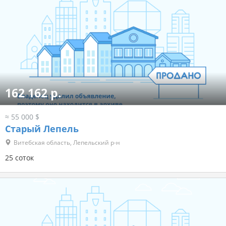
162 162 р.
≈ 55 000 $
Старый Лепель
Витебская область, Лепельский р-н
25 соток