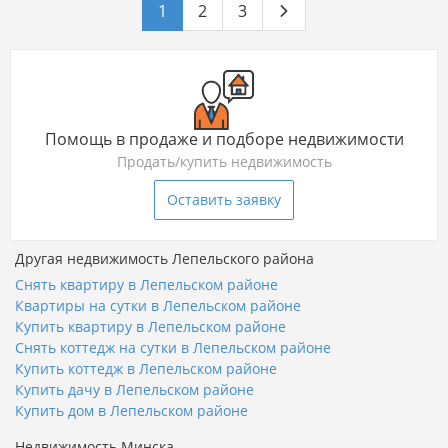
1
2
3
Помощь в продаже и подборе недвижимости
Продать/купить недвижимость
Оставить заявку
Другая недвижимость Лепельского района
Снять квартиру в Лепельском районе
Квартиры на сутки в Лепельском районе
Купить квартиру в Лепельском районе
Снять коттедж на сутки в Лепельском районе
Купить коттедж в Лепельском районе
Купить дачу в Лепельском районе
Купить дом в Лепельском районе
Недвижимость Минска