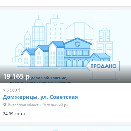
19 165 р.
≈ 6 500 $
Домжерицы, ул. Советская
Витебская область, Лепельский р-н
24.99 соток