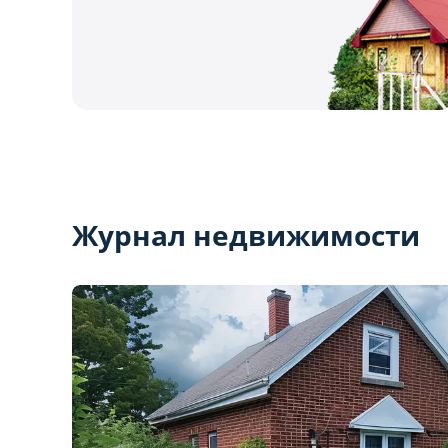
Журнал недвижимости