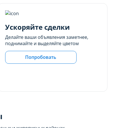
Ускоряйте сделки
Делайте ваши объявления заметнее,
поднимайте и выделяйте цветом
Попробовать
ы