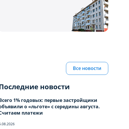
Все новости
Последние новости
Всего 1% годовых: первые застройщики
объявили о «льготе» с середины августа.
Считаем платежи
5.08.2026