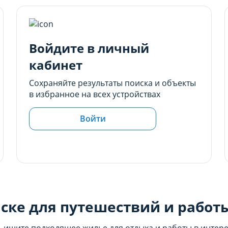
Войдите в личный
кабинет
Сохраняйте результаты поиска и объекты
в избранное на всех устройствах
Войти
ске для путешествий и работ