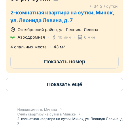
≈
34
$ / сутки.
2-комнатная квартира на сутки, Минск,
ул. Леонида Левина, д. 7
Октябрьский район
,
ул. Леонида Левина
Аэродромная
10 мин
6 мин
4 спальных места
43
м
2
Показать номер
Показать ещё
Недвижимость Минска
Снять квартиру на сутки в Минске
2-комнатная квартира на сутки, Минск, ул. Леонида Левина, д.
7