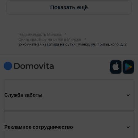
Показать ещё
Недвижимость Минска
Снять квартиру на сутки в Минске
2-комнатная квартира на сутки, Минск, ул. Притыцкого, д. 2
Служба заботы
Рекламное сотрудничество