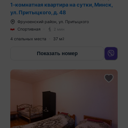
1-комнатная квартира на сутки, Минск,
ул. Притыцкого, д. 48
Фрунзенский район
,
ул. Притыцкого
Спортивная
2 мин
4 спальных места
37
м
2
Показать номер