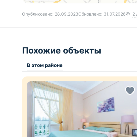
Опубликовано:
28.09.2023
Обновлено:
31.07.2026
2
Похожие объекты
В этом районе