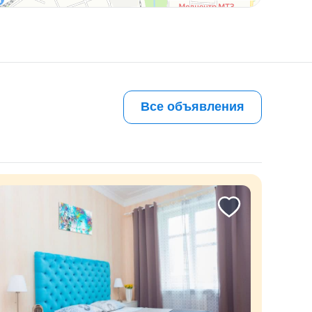
Все объявления