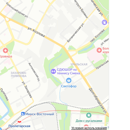
Условия использования