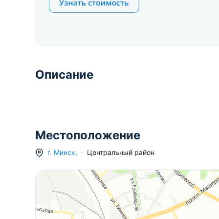
Описание
Местоположение
г.
Минск
,
Центральный район