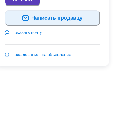
Написать продавцу
Показать почту
Пожаловаться на объявление