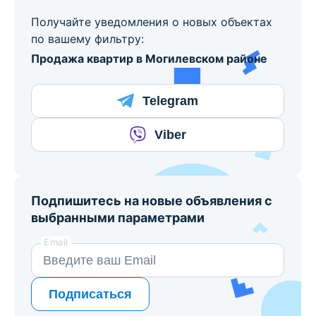
Получайте уведомления о новых объектах
по вашему фильтру:
Продажа квартир в Могилевском районе
Telegram
Viber
Подпишитесь на новые объявления с
выбранными параметрами
Email
Подписаться