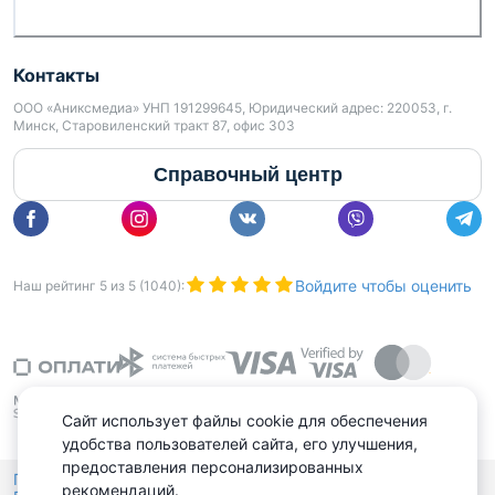
Контакты
ООО «Аниксмедиа» УНП 191299645, Юридический адрес: 220053, г.
Минск, Старовиленский тракт 87, офис 303
Справочный центр
Войдите чтобы оценить
Наш рейтинг
5
из
5
(
1040
):
Сайт использует файлы cookie для обеспечения
удобства пользователей сайта, его улучшения,
предоставления персонализированных
Политика конфиденциальности,
рекомендаций.