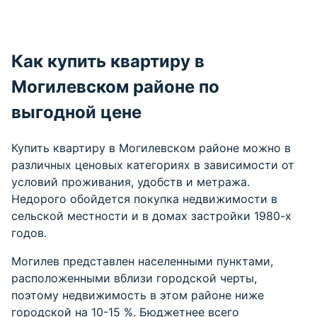
Как купить квартиру в
Могилевском районе по
выгодной цене
Купить квартиру в Могилевском районе можно в
различных ценовых категориях в зависимости от
условий проживания, удобств и метража.
Недорого обойдется покупка недвижимости в
сельской местности и в домах застройки 1980-х
годов.
Могилев представлен населенными пунктами,
расположенными вблизи городской черты,
поэтому недвижимость в этом районе ниже
городской на 10-15 %. Бюджетнее всего