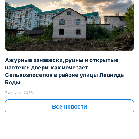
Ажурные занавески, руины и открытые
настежь двери: как исчезает
Сельхозпоселок в районе улицы Леонида
Беды
7 августа 2026 г.
Все новости