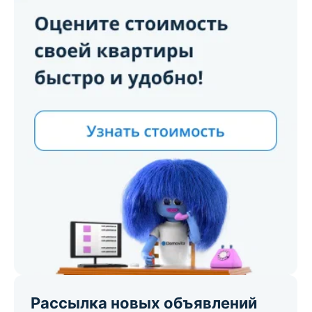
Рассылка новых объявлений