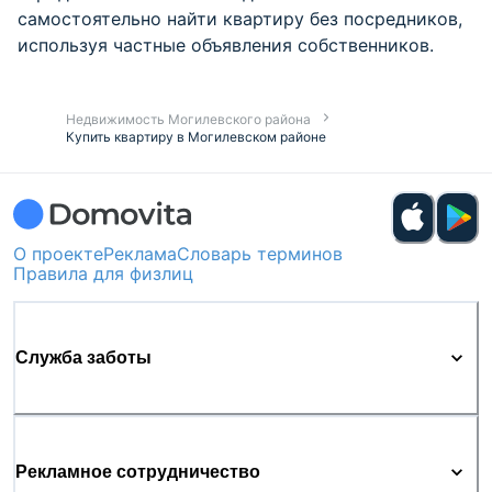
самостоятельно найти квартиру без посредников,
используя частные объявления собственников.
Недвижимость Могилевского района
Купить квартиру в Могилевском районе
О проекте
Реклама
Словарь терминов
Правила для физлиц
Служба заботы
Рекламное сотрудничество