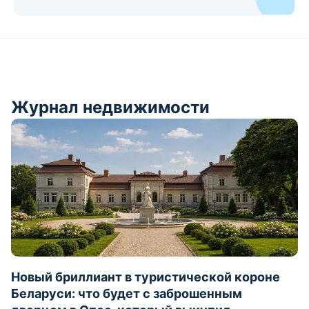
Журнал недвижимости
Новый бриллиант в туристической короне
Беларуси: что будет с заброшенным