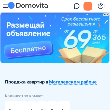
Продажа квартир в
Могилевском районе
Количество комнат