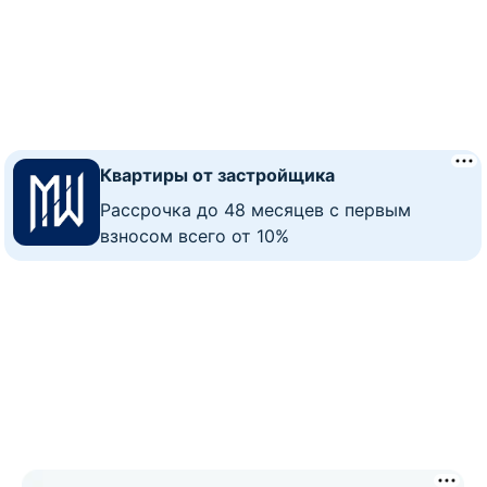
Квартиры от застройщика
Рассрочка до 48 месяцев с первым
взносом всего от 10%