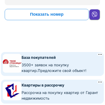
Показать номер
База покупателей
3500+ заявок на покупку
квартир.Предложите свой объект!
Квартиры в рассрочку
Рассрочка на покупку квартир от Гарант
недвижимость