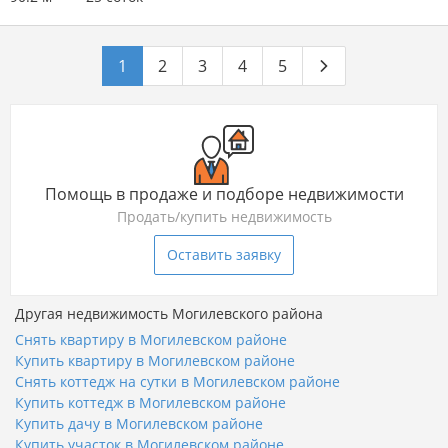
1
2
3
4
5
Помощь в продаже и подборе недвижимости
Продать/купить недвижимость
Оставить заявку
Другая недвижимость Могилевского района
Снять квартиру в Могилевском районе
Купить квартиру в Могилевском районе
Снять коттедж на сутки в Могилевском районе
Купить коттедж в Могилевском районе
Купить дачу в Могилевском районе
Купить участок в Могилевском районе