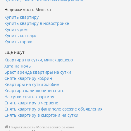
Недвижимость Минска
Купить квартиру
Купить квартиру в новостройке
Купить дом
Купить коттедж
Купить гараж
Ещё ищут
Квартира на сутки, минск дешево
Хата на ночь
Брест аренда квартиры на сутки
Снять квартиру кобрин
Квартиры на сутки жлобин
Квартира калинковичи снять
На сутки снять квартиру
Снять квартиру в червене
Снять квартиру в фаниполе свежие объявления
Снять квартиру в сморгони на сутки
Недвижимость Могилевского района