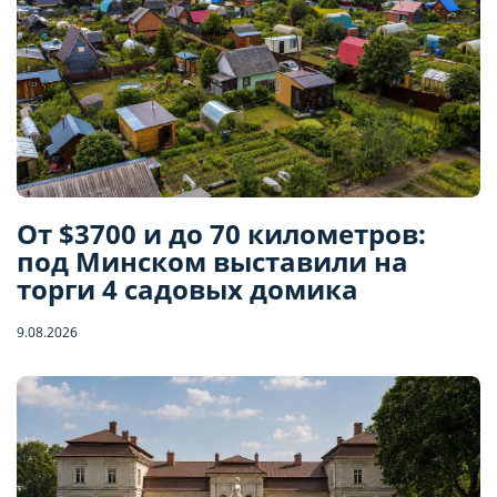
От $3700 и до 70 километров:
под Минском выставили на
торги 4 садовых домика
9.08.2026