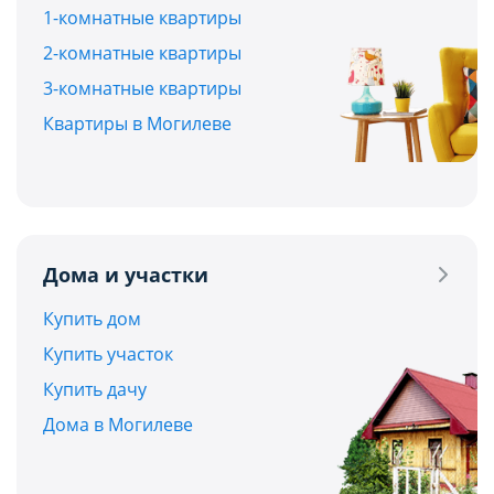
1-комнатные квартиры
2-комнатные квартиры
3-комнатные квартиры
Квартиры в Могилеве
Дома и участки
Купить дом
Купить участок
Купить дачу
Дома в Могилеве