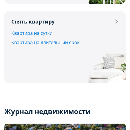
Снять квартиру
Квартира на сутки
Квартира на длительный срок
Журнал недвижимости