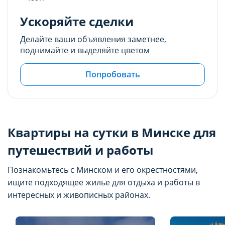
Ускоряйте сделки
Делайте ваши объявления заметнее,
поднимайте и выделяйте цветом
Попробовать
Квартиры на сутки в Минске для
путешествий и работы
Познакомьтесь с Минском и его окрестностями,
ищите подходящее жилье для отдыха и работы в
интересных и живописных районах.