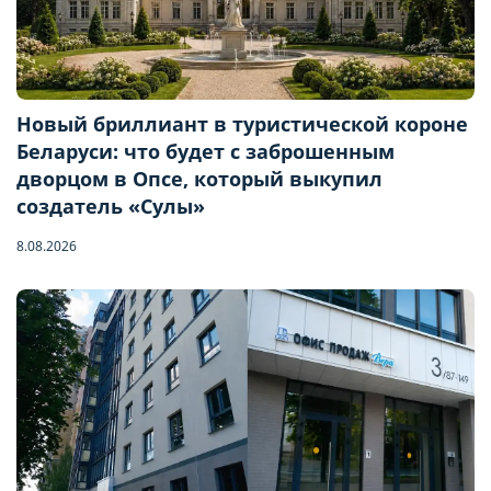
Новый бриллиант в туристической короне
Беларуси: что будет с заброшенным
дворцом в Опсе, который выкупил
создатель «Сулы»
8.08.2026