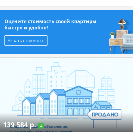
Оцените стоимость своей квартиры
быстро и удобно!
Узнать стоимость
139 584 р.