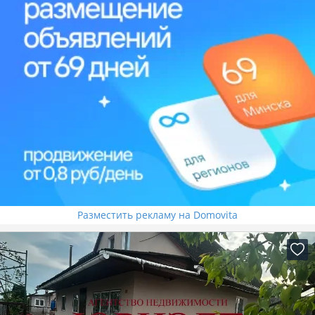
Разместить рекламу на Domovita