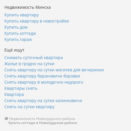
Недвижимость Минска
Купить квартиру
Купить квартиру в новостройке
Купить дом
Купить коттедж
Купить гараж
Ещё ищут
Снимать суточный квартира
Жилье в гродно на сутки
Снять квартиру на сутки могилев для вечеринки
Снять квартиру барановичи боровки
Снять квартиру в молодечно недорого
Квартиры снять
Квартира
Снять квартиру на сутки калинковичи
Снять на сутки квартиру
Недвижимость Новогрудского района
Купить коттедж в Новогрудском районе