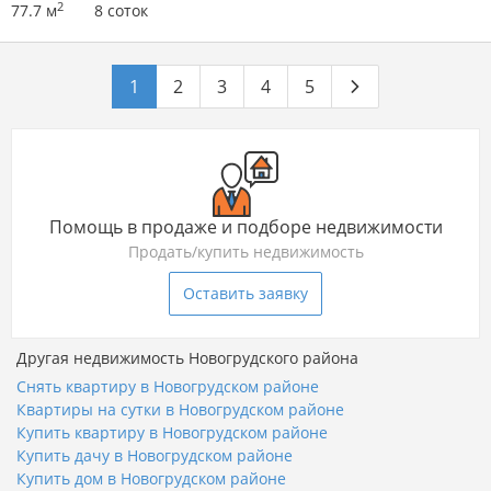
2
77.7 м
8 соток
1
2
3
4
5
Помощь в продаже и подборе недвижимости
Продать/купить недвижимость
Оставить заявку
Другая недвижимость Новогрудского района
Снять квартиру в Новогрудском районе
Квартиры на сутки в Новогрудском районе
Купить квартиру в Новогрудском районе
Купить дачу в Новогрудском районе
Купить дом в Новогрудском районе