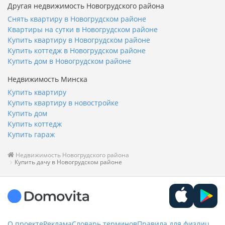
Другая недвижимость Новогрудского района
Снять квартиру в Новогрудском районе
Квартиры на сутки в Новогрудском районе
Купить квартиру в Новогрудском районе
Купить коттедж в Новогрудском районе
Купить дом в Новогрудском районе
Недвижимость Минска
Купить квартиру
Купить квартиру в новостройке
Купить дом
Купить коттедж
Купить гараж
Недвижимость Новогрудского района
Купить дачу в Новогрудском районе
О проекте
Реклама
Словарь терминов
Правила для физлиц