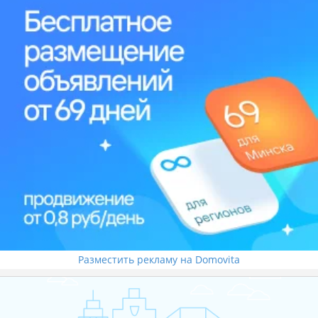
Разместить рекламу на Domovita