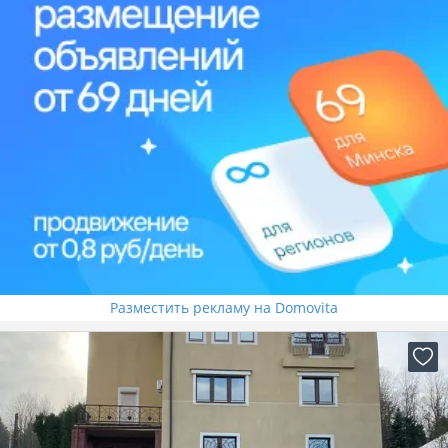
Разместить рекламу на Domovita