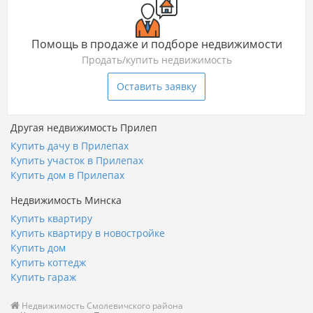
Помощь в продаже и подборе недвижимости
Продать/купить недвижимость
Оставить заявку
Другая недвижимость Прилеп
Купить дачу в Прилепах
Купить участок в Прилепах
Купить дом в Прилепах
Недвижимость Минска
Купить квартиру
Купить квартиру в новостройке
Купить дом
Купить коттедж
Купить гараж
Недвижимость Смолевичского района