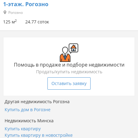
1-этаж.
Рогозно
Рогозно
2
125 м
24.77 соток
Помощь в продаже и подборе недвижимости
Продать/купить недвижимость
Оставить заявку
Другая недвижимость Рогозна
Купить дом в Рогозне
Недвижимость Минска
Купить квартиру
Купить квартиру в новостройке