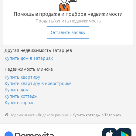
Помощь в продаже и подборе недвижимости
Продать/купить недвижимость
Оставить заявку
Другая недвижимость Татарцев
Купить дом в Татарцах
Недвижимость Минска
Купить квартиру
Купить квартиру в новостройке
Купить дом
Купить коттедж
Купить гараж
Недвижимость Лидского района
Купить коттедж в Татарцах