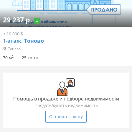
29 237 р.
≈ 10 000 $
1-этаж.
Тоново
Тоново
2
70 м
25 соток
Помощь в продаже и подборе недвижимости
Продать/купить недвижимость
Оставить заявку