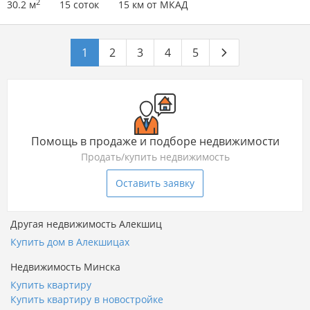
2
30.2 м
15 соток
15 км от МКАД
1
2
3
4
5
Помощь в продаже и подборе недвижимости
Продать/купить недвижимость
Оставить заявку
Другая недвижимость Алекшиц
Купить дом в Алекшицах
Недвижимость Минска
Купить квартиру
Купить квартиру в новостройке