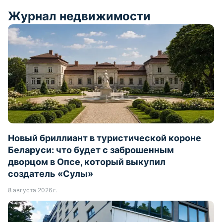
Журнал недвижимости
Новый бриллиант в туристической короне
Беларуси: что будет с заброшенным
дворцом в Опсе, который выкупил
создатель «Сулы»
8 августа 2026 г.