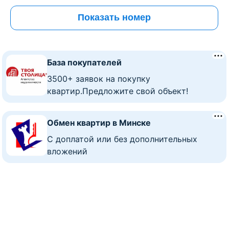
Показать номер
База покупателей
3500+ заявок на покупку
квартир.Предложите свой объект!
Обмен квартир в Минске
C доплатой или без дополнительных
вложений