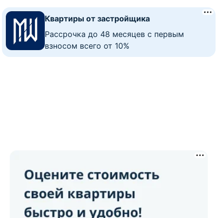
Квартиры от застройщика
Рассрочка до 48 месяцев с первым
взносом всего от 10%