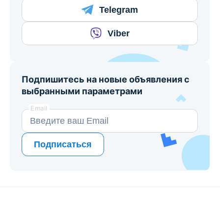
Telegram
Viber
Подпишитесь на новые объявления с
выбранными параметрами
Email
Подписаться