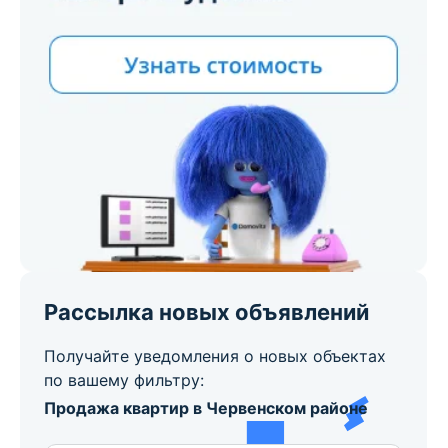
Рассылка новых объявлений
Получайте уведомления о новых объектах
по вашему фильтру:
Продажа квартир в Червенском районе