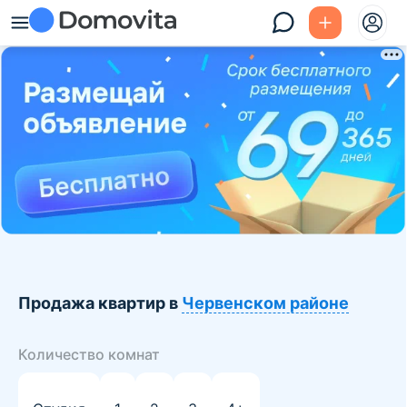
Продажа квартир в
Червенском районе
Количество комнат