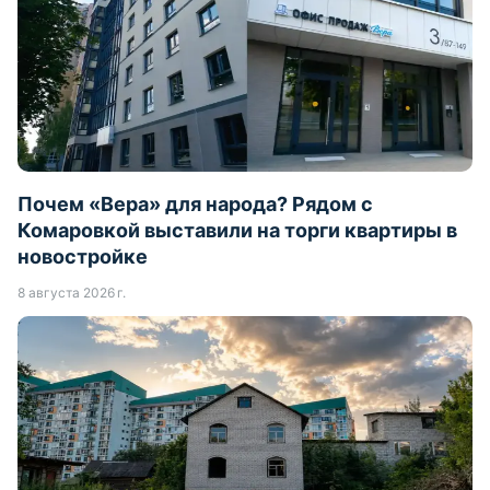
Почем «Вера» для народа? Рядом с
Комаровкой выставили на торги квартиры в
новостройке
8 августа 2026 г.