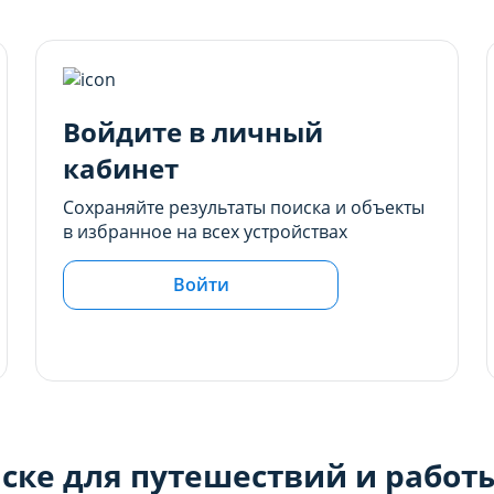
Войдите в личный
кабинет
Сохраняйте результаты поиска и объекты
в избранное на всех устройствах
Войти
ске для путешествий и работ