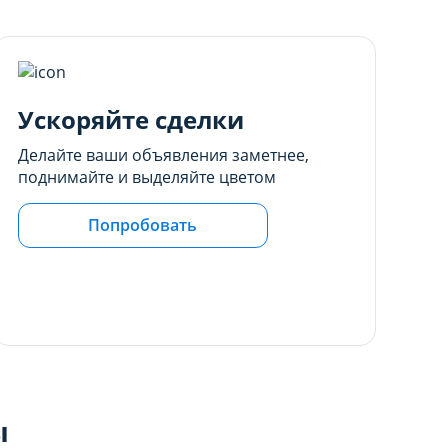
Ускоряйте сделки
Делайте ваши объявления заметнее,
поднимайте и выделяйте цветом
Попробовать
ы