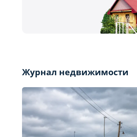
Журнал недвижимости