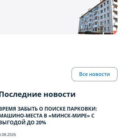
Все новости
Последние новости
ВРЕМЯ ЗАБЫТЬ О ПОИСКЕ ПАРКОВКИ:
МАШИНО-МЕСТА В «МИНСК-МИРЕ» С
ВЫГОДОЙ ДО 20%
6.08.2026