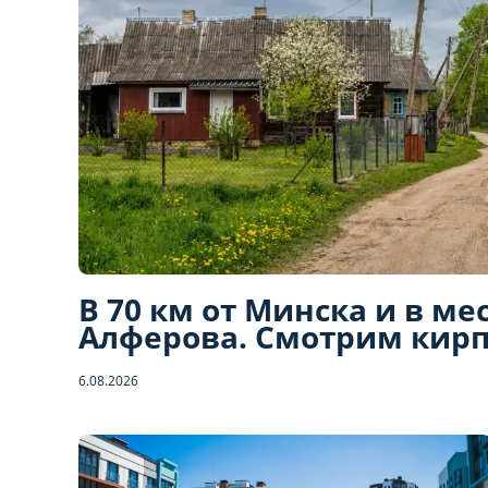
В 70 км от Минска и в ме
Алферова. Смотрим кирп
6.08.2026