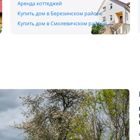
Аренда коттеджей
Купить дом в Березинском районе
Купить дом в Смолевичском районе