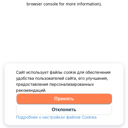
browser console for more information)
.
Сайт использует файлы cookie для обеспечения
удобства пользователей сайта, его улучшения,
предоставления персонализированных
рекомендаций.
Принять
Отклонить
Подробнее о настройках файлов Cookies