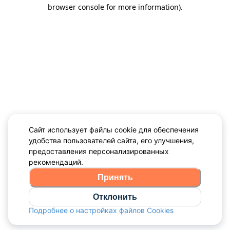
browser console for more information)
.
Сайт использует файлы cookie для обеспечения
удобства пользователей сайта, его улучшения,
предоставления персонализированных
рекомендаций.
Принять
Отклонить
Подробнее о настройках файлов Cookies