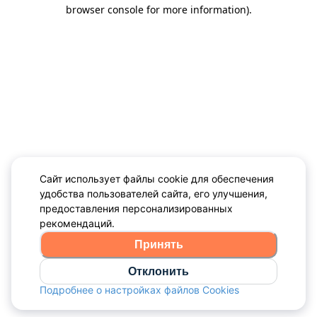
browser console for more information)
.
Сайт использует файлы cookie для обеспечения
удобства пользователей сайта, его улучшения,
предоставления персонализированных
рекомендаций.
Принять
Отклонить
Подробнее о настройках файлов Cookies