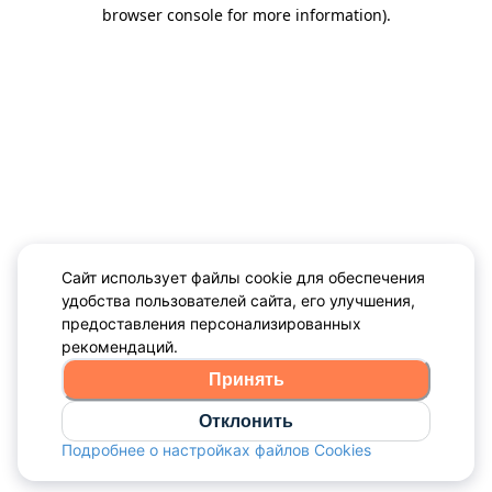
browser console for more information)
.
Сайт использует файлы cookie для обеспечения
удобства пользователей сайта, его улучшения,
предоставления персонализированных
рекомендаций.
Принять
Отклонить
Подробнее о настройках файлов Cookies