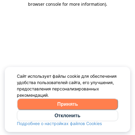
browser console for more information)
.
Сайт использует файлы cookie для обеспечения
удобства пользователей сайта, его улучшения,
предоставления персонализированных
рекомендаций.
Принять
Отклонить
Подробнее о настройках файлов Cookies