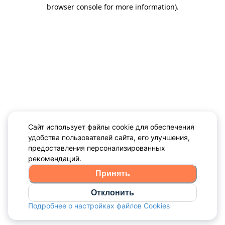
browser console for more information)
.
Сайт использует файлы cookie для обеспечения
удобства пользователей сайта, его улучшения,
предоставления персонализированных
рекомендаций.
Принять
Отклонить
Подробнее о настройках файлов Cookies