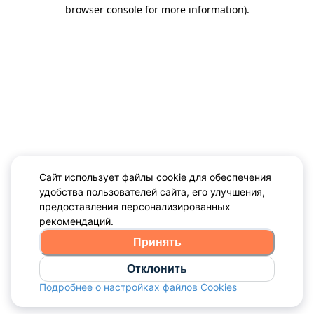
browser console for more information)
.
Сайт использует файлы cookie для обеспечения
удобства пользователей сайта, его улучшения,
предоставления персонализированных
рекомендаций.
Принять
Отклонить
Подробнее о настройках файлов Cookies