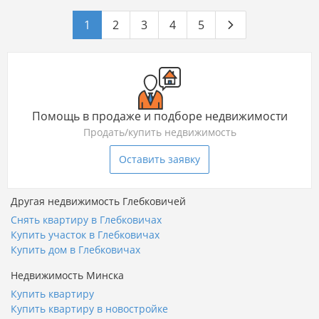
1
2
3
4
5
Помощь в продаже и подборе недвижимости
Продать/купить недвижимость
Оставить заявку
Другая недвижимость Глебковичей
Снять квартиру в Глебковичах
Купить участок в Глебковичах
Купить дом в Глебковичах
Недвижимость Минска
Купить квартиру
Купить квартиру в новостройке