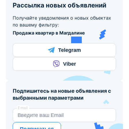
Рассылка новых объявлений
Получайте уведомления о новых объектах
по вашему фильтру:
Продажа квартир в Магдалине
Telegram
Viber
Подпишитесь на новые объявления с
выбранными параметрами
Email
Подписаться