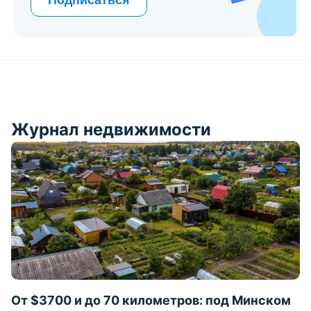
Журнал недвижимости
От $3700 и до 70 километров: под Минском