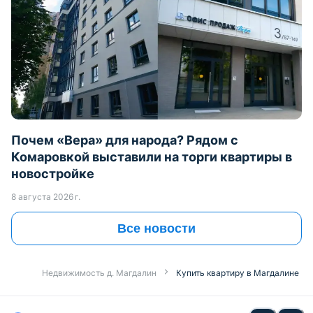
Почем «Вера» для народа? Рядом с
Комаровкой выставили на торги квартиры в
новостройке
8 августа 2026 г.
Все новости
Недвижимость д. Магдалин
Купить квартиру в Магдалине