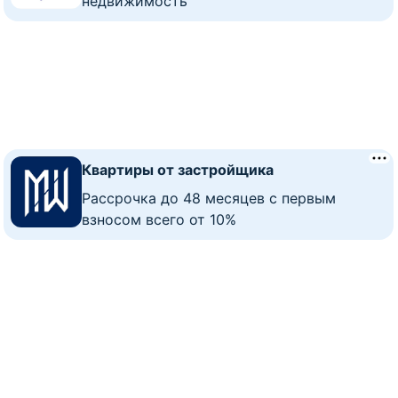
недвижимость
Квартиры от застройщика
Рассрочка до 48 месяцев с первым
взносом всего от 10%