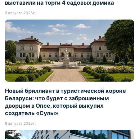
выставили на торги 4 садовых домика
9 августа 2026 г.
Новый бриллиант в туристической короне
Беларуси: что будет с заброшенным
дворцом в Опсе, который выкупил
создатель «Сулы»
8 августа 2026 г.