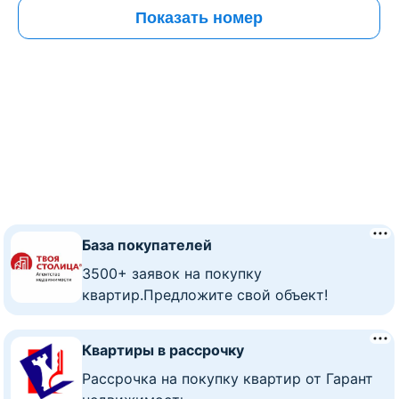
Показать номер
База покупателей
3500+ заявок на покупку
квартир.Предложите свой объект!
Квартиры в рассрочку
Рассрочка на покупку квартир от Гарант