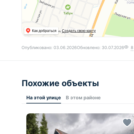
Как добраться
Создать свою карту
Опубликовано:
03.06.2026
Обновлено:
30.07.2026
8
Похожие объекты
На этой улице
В этом районе