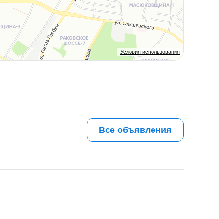
Условия использования
Все объявления