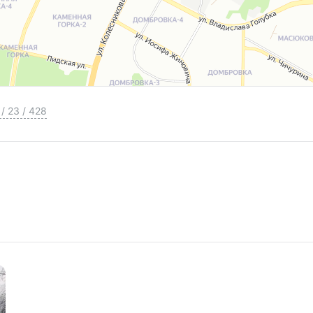
/
23
/
428