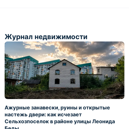
Журнал недвижимости
Ажурные занавески, руины и открытые
настежь двери: как исчезает
Сельхозпоселок в районе улицы Леонида
Беды