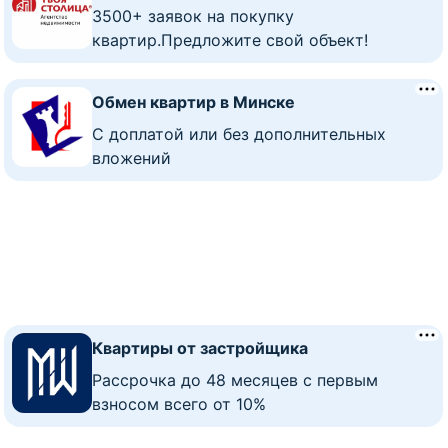
3500+ заявок на покупку
квартир.Предложите свой объект!
Обмен квартир в Минске
C доплатой или без дополнительных
вложений
Квартиры от застройщика
Рассрочка до 48 месяцев с первым
взносом всего от 10%