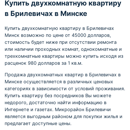
Купить двухкомнатную квартиру
в Брилевичах в Минске
Купить двухкомнатную квартиру в Брилевичах
Минск возможно по цене от 45000 долларов,
стоимость будет ниже при отсутствии ремонта
или наличии проходных комнат, однокомнатные и
трехкомнатные квартиры можно купить исходя из
расценок 980 долларов за 1 кв.м.
Продажа двухкомнатных квартир в Брилевичах в
Минске осуществляется в различных ценовых
категориях в зависимости от условий проживания.
Купить квартиру без посредников Вы можете
недорого, достаточно найти информацию в
Интернете и газетах. Микрорайон Брилевичи
является выгодным районом для
покупки жилья
и
предлагает доступные цены.