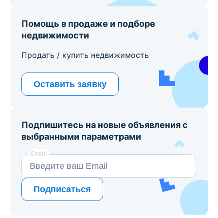
Помощь в продаже и подборе
недвижимости
Продать / купить недвижимость
Оставить заявку
Подпишитесь на новые объявления с
выбранными параметрами
Email
Подписаться