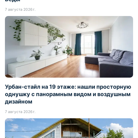
7 августа 2026 г.
Урбан-стайл на 19 этаже: нашли просторную
однушку с панорамным видом и воздушным
дизайном
7 августа 2026 г.