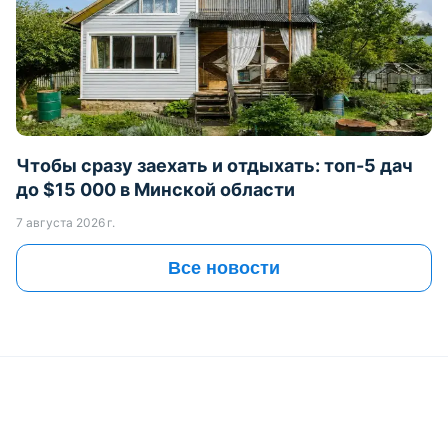
Чтобы сразу заехать и отдыхать: топ-5 дач
до $15 000 в Минской области
7 августа 2026 г.
Все новости