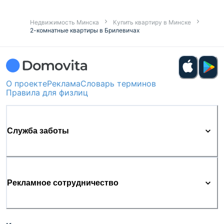
Недвижимость Минска
Купить квартиру в Минске
2-комнатные квартиры в Брилевичах
О проекте
Реклама
Словарь терминов
Правила для физлиц
Служба заботы
Рекламное сотрудничество