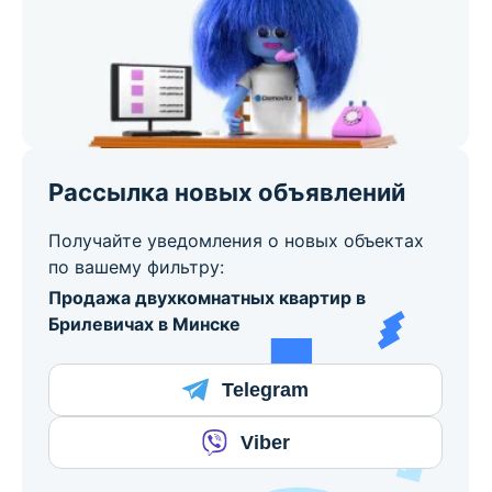
Рассылка новых объявлений
Получайте уведомления о новых объектах
по вашему фильтру:
Продажа двухкомнатных квартир в
Брилевичах в Минске
Telegram
Viber