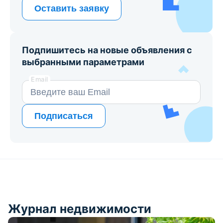
Оставить заявку
Подпишитесь на новые объявления с
выбранными параметрами
Email
Подписаться
Журнал недвижимости