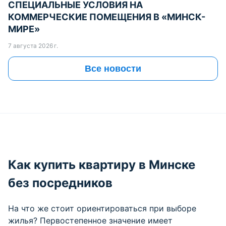
СПЕЦИАЛЬНЫЕ УСЛОВИЯ НА
КОММЕРЧЕСКИЕ ПОМЕЩЕНИЯ В «МИНСК-
МИРЕ»
7 августа 2026 г.
Все новости
Как купить квартиру в Минске
без посредников
На что же стоит ориентироваться при выборе
жилья? Первостепенное значение имеет