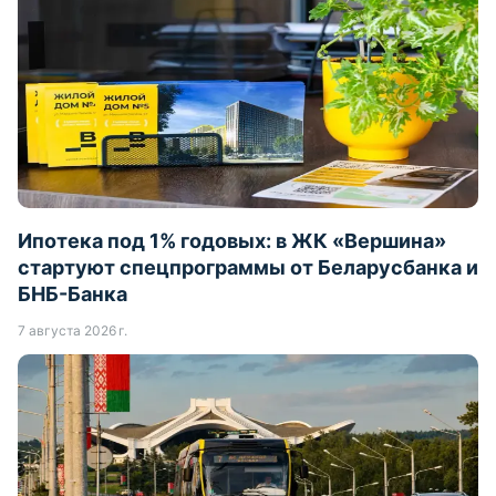
Ипотека под 1% годовых: в ЖК «Вершина»
стартуют спецпрограммы от Беларусбанка и
БНБ-Банка
7 августа 2026 г.