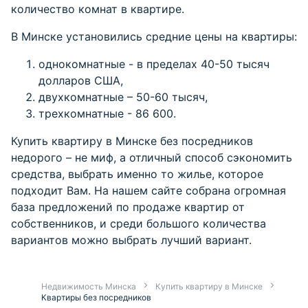
количество комнат в квартире.
В Минске установились средние цены на квартиры:
однокомнатные - в пределах 40-50 тысяч
долларов США,
двухкомнатные – 50-60 тысяч,
трехкомнатные - 86 600.
Купить квартиру в Минске без посредников
недорого – не миф, а отличный способ сэкономить
средства, выбрать именно то жилье, которое
подходит Вам. На нашем сайте собрана огромная
база предложений по продаже квартир от
собственников, и среди большого количества
вариантов можно выбрать лучший вариант.
Недвижимость Минска
Купить квартиру в Минске
Квартиры без посредников