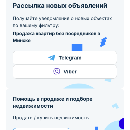
Рассылка новых объявлений
Получайте уведомления о новых объектах
по вашему фильтру:
Продажа квартир без посредников в
Минске
Telegram
Viber
Помощь в продаже и подборе
недвижимости
Продать / купить недвижимость