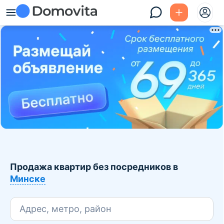
Продажа квартир без посредников в
Минске
Адрес, метро, район