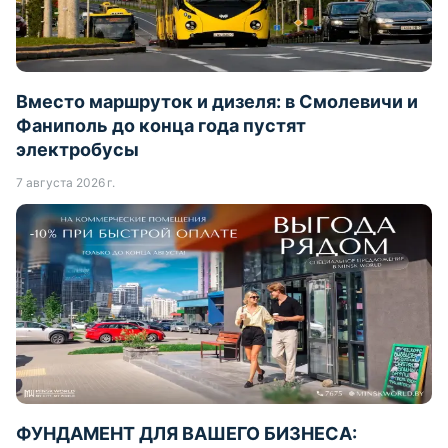
Вместо маршруток и дизеля: в Смолевичи и
Фаниполь до конца года пустят
электробусы
7 августа 2026 г.
ФУНДАМЕНТ ДЛЯ ВАШЕГО БИЗНЕСА: