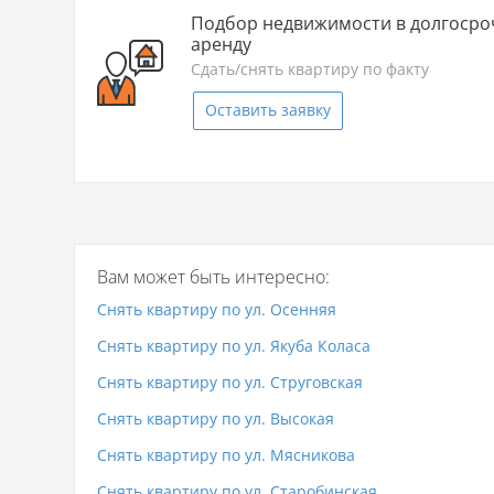
Подбор недвижимости в долгоср
аренду
Сдать/снять квартиру по факту
Оставить заявку
Вам может быть интересно:
Снять квартиру по ул. Осенняя
Снять квартиру по ул. Якуба Коласа
Снять квартиру по ул. Струговская
Снять квартиру по ул. Высокая
Снять квартиру по ул. Мясникова
Снять квартиру по ул. Старобинская