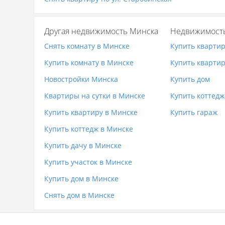
Другая недвижимость Минска
Недвижимост
Снять комнату в Минске
Купить кварти
Купить комнату в Минске
Купить квартир
Новостройки Минска
Купить дом
Квартиры на сутки в Минске
Купить коттедж
Купить квартиру в Минске
Купить гараж
Купить коттедж в Минске
Купить дачу в Минске
Купить участок в Минске
Купить дом в Минске
Снять дом в Минске