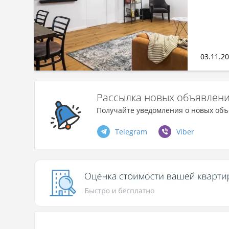
03.11.2
Рассылка новых объявлен
Получайте уведомления о новых объ
Telegram
Viber