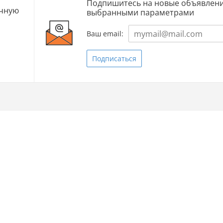
Подпишитесь на новые объявлени
очную
выбранными параметрами
Ваш email:
Подписаться