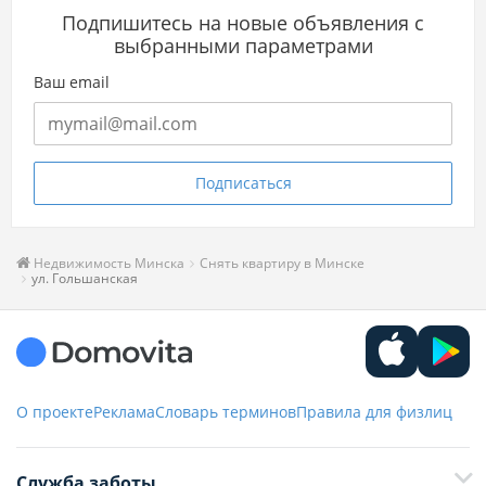
Подпишитесь на новые объявления с
выбранными параметрами
Ваш email
Подписаться
Недвижимость Минска
Снять квартиру в Минске
ул. Гольшанская
О проекте
Реклама
Словарь терминов
Правила для физлиц
Служба заботы