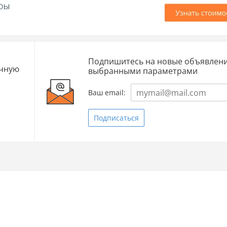
Подпишитесь на новые объявлени
очную
выбранными параметрами
Ваш email:
Подписаться