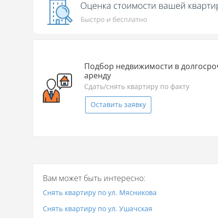
Подбор недвижимости в долгоср
аренду
Сдать/снять квартиру по факту
Оставить заявку
Вам может быть интересно:
Снять квартиру по ул. Мясникова
Снять квартиру по ул. Ушачская