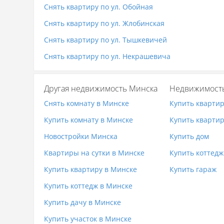
Снять квартиру по ул. Обойная
Снять квартиру по ул. Жлобинская
Снять квартиру по ул. Тышкевичей
Снять квартиру по ул. Некрашевича
Другая недвижимость Минска
Недвижимост
Снять комнату в Минске
Купить кварти
Купить комнату в Минске
Купить квартир
Новостройки Минска
Купить дом
Квартиры на сутки в Минске
Купить коттедж
Купить квартиру в Минске
Купить гараж
Купить коттедж в Минске
Купить дачу в Минске
Купить участок в Минске