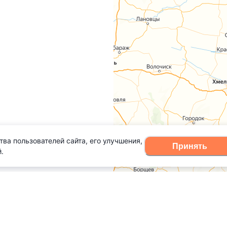
тва пользователей сайта, его улучшения,
Принять
.