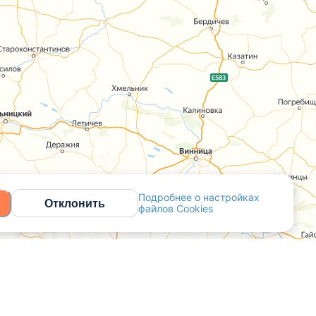
Подробнее о настройках
Отклонить
файлов Cookies