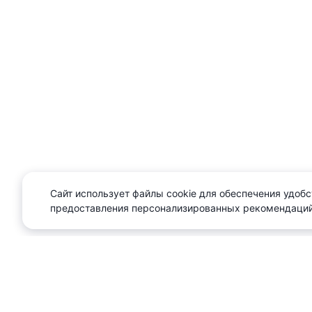
Сайт использует файлы cookie для обеспечения удобс
предоставления персонализированных рекомендаций