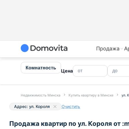
Продажа
А
Комнатность
Цена
Недвижимость Минска
Купить квартиру в Минске
ул. 
Адрес: ул. Короля
Очистить
Продажа квартир по ул. Короля от :m