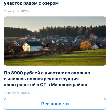
участок рядом с озером
10 августа 2026 г.
По 8900 рублей с участка: во сколько
вылилась полная реконструкция
электросетей в СТ в Минском районе
10 августа 2026 г.
Все новости