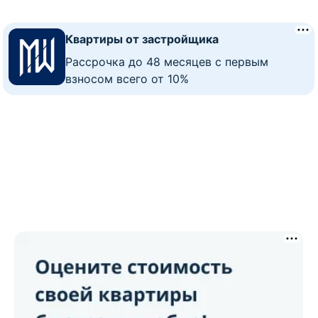
Квартиры от застройщика
Рассрочка до 48 месяцев с первым
взносом всего от 10%