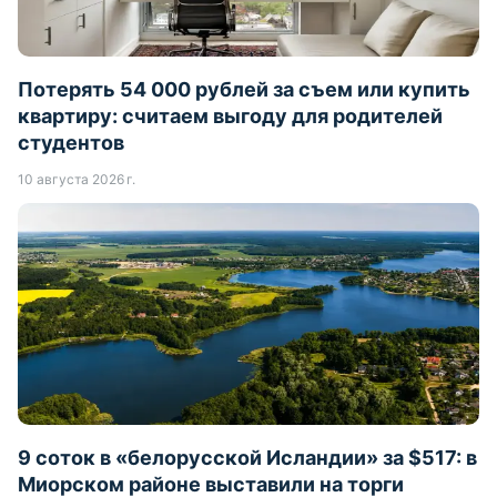
Потерять 54 000 рублей за съем или купить
квартиру: считаем выгоду для родителей
студентов
10 августа 2026 г.
9 соток в «белорусской Исландии» за $517: в
Миорском районе выставили на торги