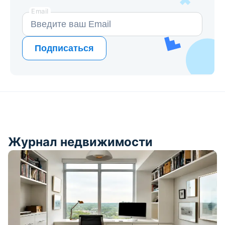
Email
Подписаться
Журнал недвижимости