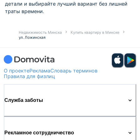
детали и выбирайте лучший вариант без лишней
траты времени.
Недвижимость Минска
Купить квартиру в Минске
ул. Ложинская
О проекте
Реклама
Словарь терминов
Правила для физлиц
Служба заботы
Рекламное сотрудничество