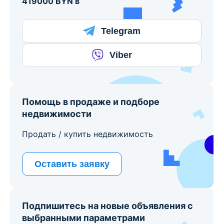
419000 BYN в
Telegram
Viber
Помощь в продаже и подборе
недвижимости
Продать / купить недвижимость
Оставить заявку
Подпишитесь на новые объявления с
выбранными параметрами