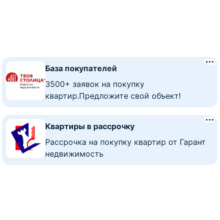
База покупателей
3500+ заявок на покупку
квартир.Предложите свой объект!
Квартиры в рассрочку
Рассрочка на покупку квартир от Гарант
недвижимость