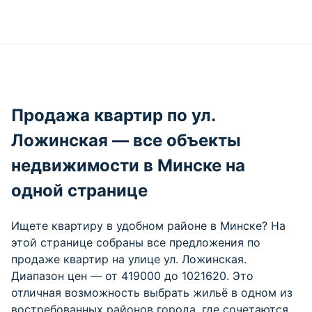
Продажа квартир по ул.
Ложинская — все объекты
недвижимости в Минске на
одной странице
Ищете квартиру в удобном районе в Минске? На
этой странице собраны все предложения по
продаже квартир на улице ул. Ложинская.
Диапазон цен — от 419000 до 1021620. Это
отличная возможность выбрать жильё в одном из
востребованных районов города, где сочетаются