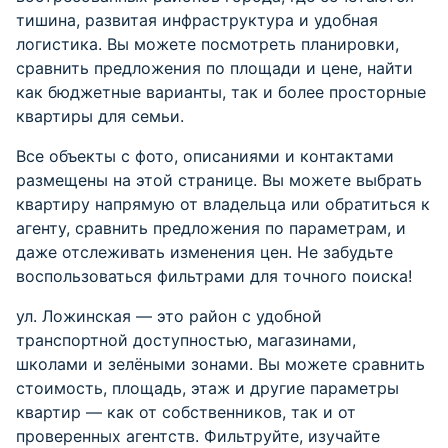
тишина, развитая инфраструктура и удобная
логистика. Вы можете посмотреть планировки,
сравнить предложения по площади и цене, найти
как бюджетные варианты, так и более просторные
квартиры для семьи.
Все объекты с фото, описаниями и контактами
размещены на этой странице. Вы можете выбрать
квартиру напрямую от владельца или обратиться к
агенту, сравнить предложения по параметрам, и
даже отслеживать изменения цен. Не забудьте
воспользоваться фильтрами для точного поиска!
ул. Ложинская — это район с удобной
транспортной доступностью, магазинами,
школами и зелёными зонами. Вы можете сравнить
стоимость, площадь, этаж и другие параметры
квартир — как от собственников, так и от
проверенных агентств. Фильтруйте, изучайте