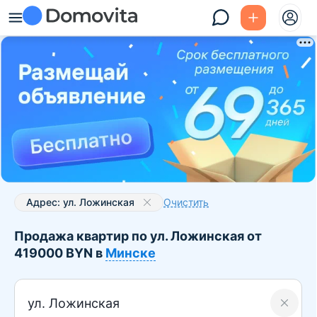
Адрес: ул. Ложинская
Очистить
Продажа квартир по ул. Ложинская от
419000 BYN в
Минске
ул. Ложинская