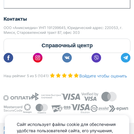
Контакты
ООО «Аниксмедиа» УНП 191299645, Юридический адрес: 220053, г.
Минск, Старовиленский тракт 87, офис 303
Справочный центр
Войдите чтобы оценить
Наш рейтинг
5
из
5
(
1041
):
Сайт использует файлы cookie для обеспечения
Политика конфиденциальности,
удобства пользователей сайта, его улучшения,
Политика обработки файлов куки
Выбор настроек Cookies
и