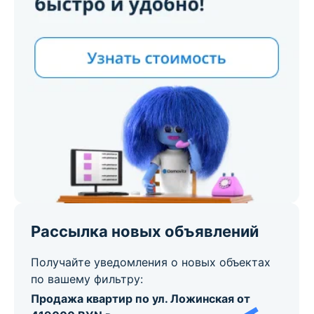
Рассылка новых объявлений
Получайте уведомления о новых объектах
по вашему фильтру:
Продажа квартир по ул. Ложинская от