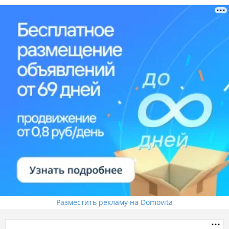
Разместить рекламу на Domovita