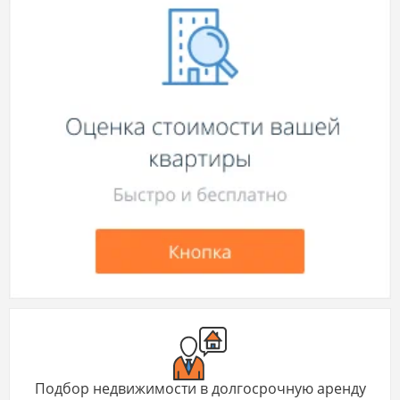
Подбор недвижимости в долгосрочную аренду