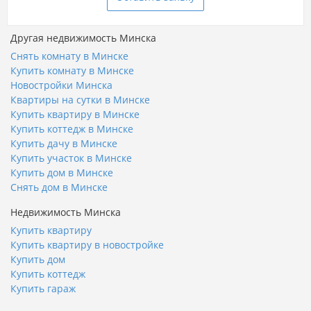
Другая недвижимость Минска
Снять комнату в Минске
Купить комнату в Минске
Новостройки Минска
Квартиры на сутки в Минске
Купить квартиру в Минске
Купить коттедж в Минске
Купить дачу в Минске
Купить участок в Минске
Купить дом в Минске
Снять дом в Минске
Недвижимость Минска
Купить квартиру
Купить квартиру в новостройке
Купить дом
Купить коттедж
Купить гараж