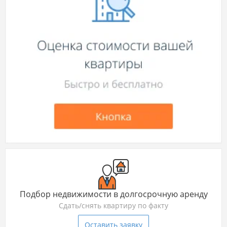
Подбор недвижимости в долгосрочную аренду
Сдать/снять квартиру по факту
Оставить заявку