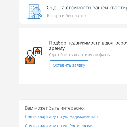
Подбор недвижимости в долгоср
аренду
Сдать/снять квартиру по факту
Оставить заявку
Вам может быть интересно:
Снять квартиру по ул. Надеждинская
Снять квартиру по ул. Рогачевская