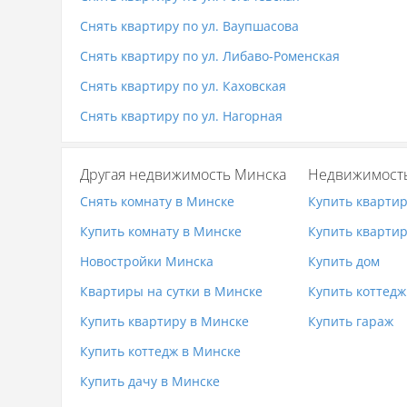
Снять квартиру по ул. Ваупшасова
Снять квартиру по ул. Либаво-Роменская
Снять квартиру по ул. Каховская
Снять квартиру по ул. Нагорная
Другая недвижимость Минска
Недвижимост
Снять комнату в Минске
Купить кварти
Купить комнату в Минске
Купить квартир
Новостройки Минска
Купить дом
Квартиры на сутки в Минске
Купить коттедж
Купить квартиру в Минске
Купить гараж
Купить коттедж в Минске
Купить дачу в Минске