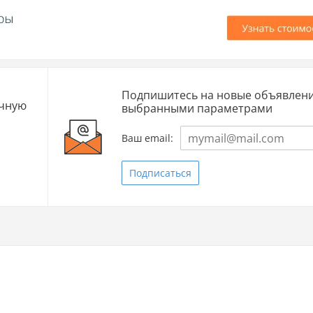
Подпишитесь на новые объявлени
очную
выбранными параметрами
Ваш email:
Подписаться