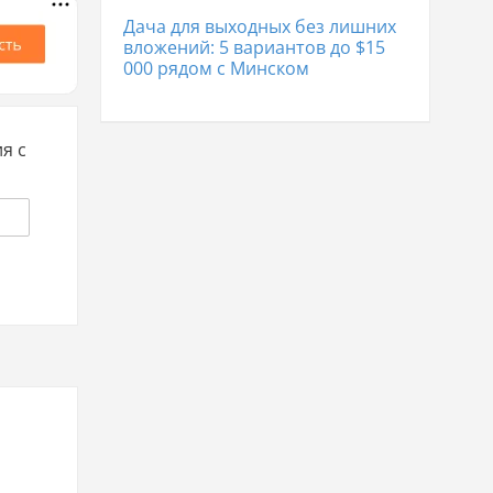
Дача для выходных без лишних
вложений: 5 вариантов до $15
000 рядом с Минском
я с