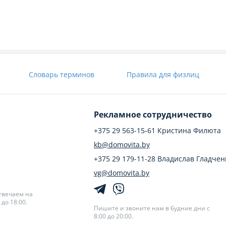
Словарь терминов
Правила для физлиц
Рекламное сотрудничество
+375 29 563-15-61 Кристина Филюта
kb@domovita.by
+375 29 179-11-28 Владислав Гладчен
vg@domovita.by
твечаем на
до 18:00.
Пишите и звоните нам в будние дни с
8:00 до 20:00.