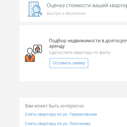
Подбор недвижимости в долгоср
аренду
Сдать/снять квартиру по факту
Оставить заявку
Вам может быть интересно:
Снять квартиру по ул. Германовская
Снять квартиру по ул. Платонова