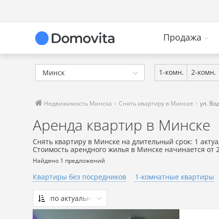
Продажа
1-комн.
2-комн.
Минск
Недвижимость Минска
Снять квартиру в Минске
ул. Во
Аренда квартир в Минске
Снять квартиру в Минске на длительный срок: 1 акту
Стоимость арендного жилья в Минске начинается от 
Найдено 1 предложений
Квартиры без посредников
1-комнатные квартиры
по актуальности
По актуальности