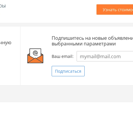
Подпишитесь на новые объявлени
очную
выбранными параметрами
Ваш email:
Подписаться