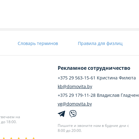
Словарь терминов
Правила для физлиц
Рекламное сотрудничество
+375 29 563-15-61 Кристина Филюта
kb@domovita.by
+375 29 179-11-28 Владислав Гладчен
vg@domovita.by
твечаем на
до 18:00.
Пишите и звоните нам в будние дни с
8:00 до 20:00.