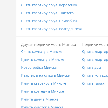
Снять квартиру по ул. Короленко
Снять квартиру по ул. Толстого
Снять квартиру по ул. Привабная
Снять квартиру по ул. Волгодонская
Другая недвижимость Минска
Недвижимост
Снять комнату в Минске
Купить кварти
Купить комнату в Минске
Купить квартир
Новостройки Минска
Купить дом
Квартиры на сутки в Минске
Купить коттедж
Купить квартиру в Минске
Купить гараж
Купить коттедж в Минске
Купить дачу в Минске
Купить участок в Минске