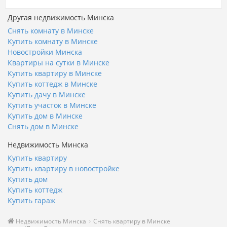
Другая недвижимость Минска
Снять комнату в Минске
Купить комнату в Минске
Новостройки Минска
Квартиры на сутки в Минске
Купить квартиру в Минске
Купить коттедж в Минске
Купить дачу в Минске
Купить участок в Минске
Купить дом в Минске
Снять дом в Минске
Недвижимость Минска
Купить квартиру
Купить квартиру в новостройке
Купить дом
Купить коттедж
Купить гараж
Недвижимость Минска
Снять квартиру в Минске