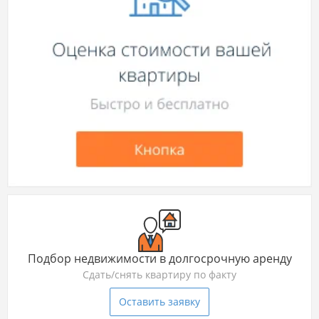
Подбор недвижимости в долгосрочную аренду
Сдать/снять квартиру по факту
Оставить заявку